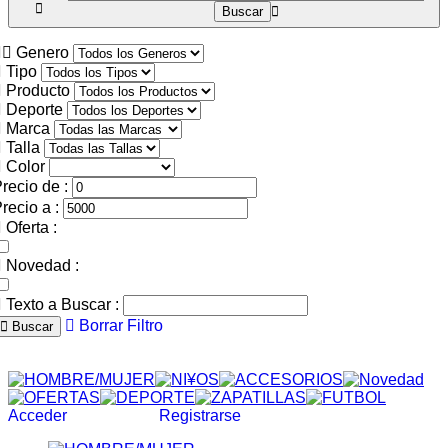
Genero
Tipo
Producto
Deporte
Marca
Talla
Color
recio de :
recio a :
Oferta :
Novedad :
Texto a Buscar :
Borrar Filtro
Buscar
Acceder
Registrarse