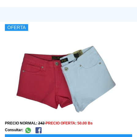
OFERTA
PRECIO NORMAL:
242
PRECIO OFERTA:
50.00 Bs
Consultar: