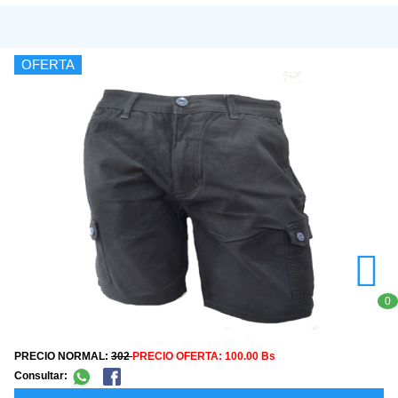
OFERTA
0
PRECIO NORMAL:
302
PRECIO OFERTA:
100.00 Bs
Consultar: