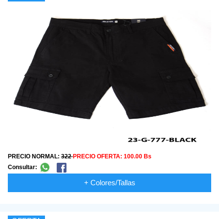
PRECIO NORMAL:
322
PRECIO OFERTA:
100.00 Bs
Consultar:
+ Colores/Tallas