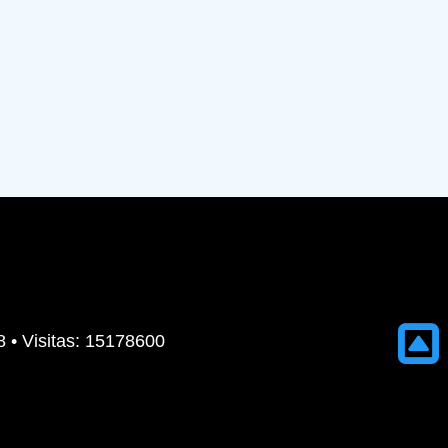
8 • Visitas: 15178600