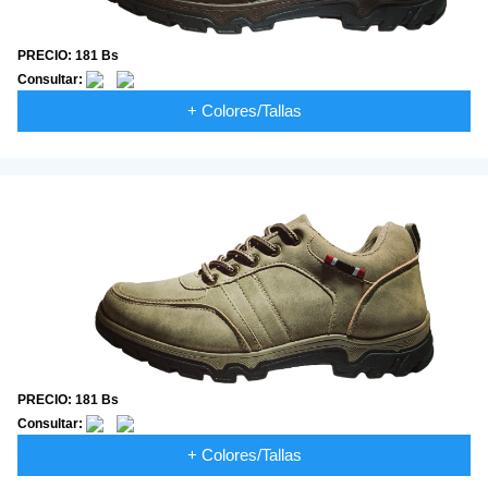
PRECIO: 181 Bs
Consultar:
+ Colores/Tallas
PRECIO: 181 Bs
Consultar:
+ Colores/Tallas