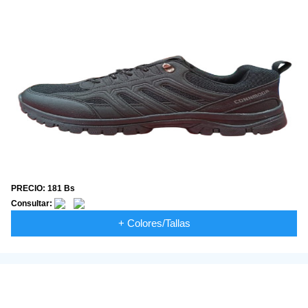
PRECIO: 181 Bs
Consultar:
+ Colores/Tallas