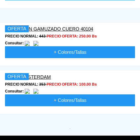
OFERTA
PRECIO NORMAL:
443
PRECIO OFERTA:
250.00 Bs
Consultar:
+ Colores/Tallas
OFERTA
PRECIO NORMAL:
353
PRECIO OFERTA:
100.00 Bs
Consultar:
+ Colores/Tallas