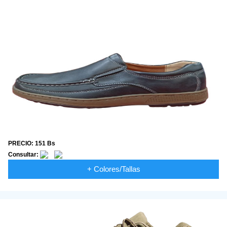
PRECIO: 151 Bs
Consultar:
+ Colores/Tallas