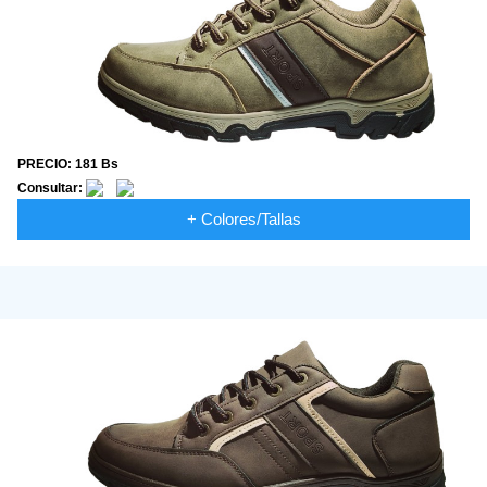
PRECIO: 181 Bs
Consultar:
+ Colores/Tallas