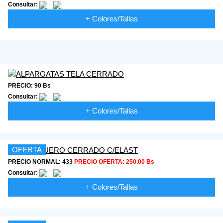
Consultar:
+ Colores/Tallas
PRECIO: 90 Bs
Consultar:
+ Colores/Tallas
OFERTA
PRECIO NORMAL:
433
PRECIO OFERTA:
250.00 Bs
Consultar:
+ Colores/Tallas