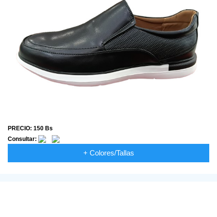
PRECIO: 150 Bs
Consultar:
+ Colores/Tallas