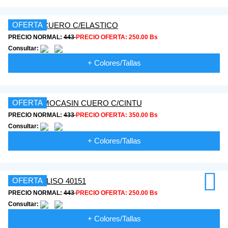
OFERTA
PRECIO NORMAL:
443
PRECIO OFERTA:
250.00 Bs
Consultar:
+ Colores/Tallas
OFERTA
PRECIO NORMAL:
433
PRECIO OFERTA:
350.00 Bs
Consultar:
+ Colores/Tallas
OFERTA
PRECIO NORMAL:
443
PRECIO OFERTA:
250.00 Bs
Consultar:
+ Colores/Tallas