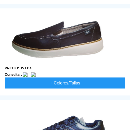
PRECIO: 353 Bs
Consultar:
+ Colores/Tallas