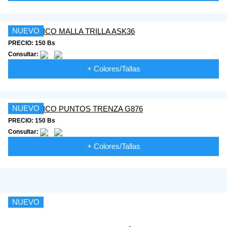
NUEVO
PRECIO: 150 Bs
Consultar:
+ Colores/Tallas
NUEVO
PRECIO: 150 Bs
Consultar:
+ Colores/Tallas
NUEVO