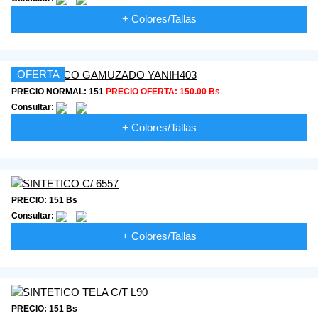
+ Colores/Tallas
OFERTA
PRECIO NORMAL:
151
PRECIO OFERTA:
150.00 Bs
Consultar:
+ Colores/Tallas
PRECIO: 151 Bs
Consultar:
+ Colores/Tallas
PRECIO: 151 Bs