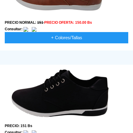
PRECIO NORMAL:
151
PRECIO OFERTA:
150.00 Bs
Consultar:
+ Colores/Tallas
PRECIO: 151 Bs
Consultar: