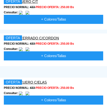
OFERTA
PRECIO NORMAL:
433
PRECIO OFERTA:
250.00 Bs
Consultar:
+ Colores/Tallas
OFERTA
PRECIO NORMAL:
433
PRECIO OFERTA:
250.00 Bs
Consultar:
+ Colores/Tallas
OFERTA
PRECIO NORMAL:
433
PRECIO OFERTA:
250.00 Bs
Consultar:
+ Colores/Tallas