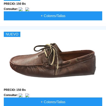
PRECIO: 150 Bs
Consultar:
+ Colores/Tallas
NUEVO
PRECIO: 150 Bs
Consultar:
+ Colores/Tallas