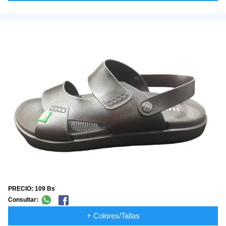
PRECIO: 109 Bs
Consultar:
+ Colores/Tallas