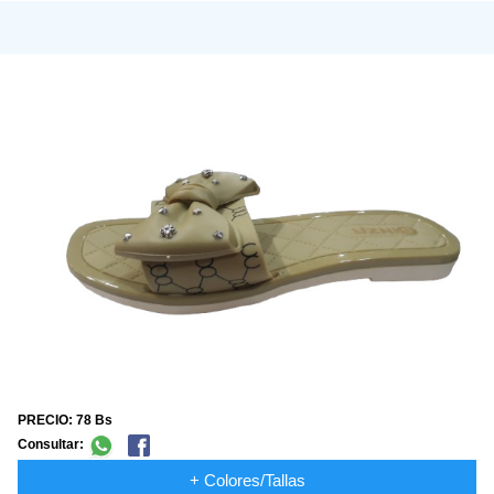
PRECIO: 78 Bs
Consultar:
+ Colores/Tallas