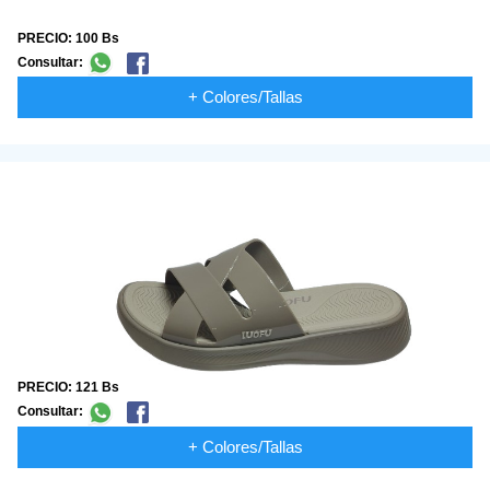
PRECIO: 100 Bs
Consultar:
+ Colores/Tallas
PRECIO: 121 Bs
Consultar:
+ Colores/Tallas