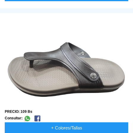
PRECIO: 109 Bs
Consultar:
+ Colores/Tallas