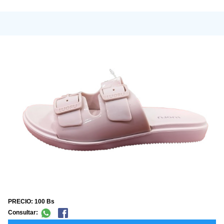
PRECIO: 100 Bs
Consultar: