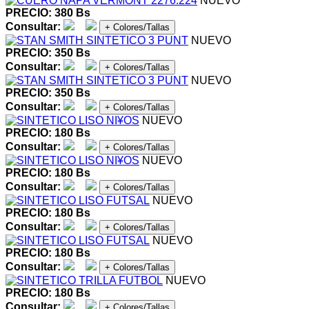
NUEVO
PRECIO: 380 Bs
Consultar:
+ Colores/Tallas
NUEVO
PRECIO: 350 Bs
Consultar:
+ Colores/Tallas
NUEVO
PRECIO: 350 Bs
Consultar:
+ Colores/Tallas
NUEVO
PRECIO: 180 Bs
Consultar:
+ Colores/Tallas
NUEVO
PRECIO: 180 Bs
Consultar:
+ Colores/Tallas
NUEVO
PRECIO: 180 Bs
Consultar:
+ Colores/Tallas
NUEVO
PRECIO: 180 Bs
Consultar:
+ Colores/Tallas
NUEVO
PRECIO: 180 Bs
Consultar:
+ Colores/Tallas