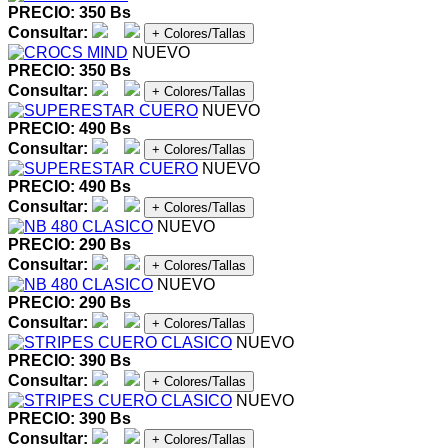
PRECIO: 350 Bs
Consultar:
+ Colores/Tallas
NUEVO
PRECIO: 350 Bs
Consultar:
+ Colores/Tallas
NUEVO
PRECIO: 490 Bs
Consultar:
+ Colores/Tallas
NUEVO
PRECIO: 490 Bs
Consultar:
+ Colores/Tallas
NUEVO
PRECIO: 290 Bs
Consultar:
+ Colores/Tallas
NUEVO
PRECIO: 290 Bs
Consultar:
+ Colores/Tallas
NUEVO
PRECIO: 390 Bs
Consultar:
+ Colores/Tallas
NUEVO
PRECIO: 390 Bs
Consultar:
+ Colores/Tallas