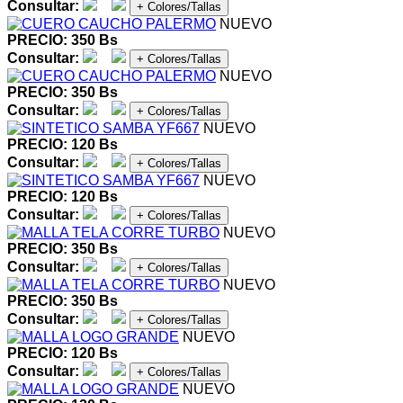
Consultar:
+ Colores/Tallas
NUEVO
PRECIO: 350 Bs
Consultar:
+ Colores/Tallas
NUEVO
PRECIO: 350 Bs
Consultar:
+ Colores/Tallas
NUEVO
PRECIO: 120 Bs
Consultar:
+ Colores/Tallas
NUEVO
PRECIO: 120 Bs
Consultar:
+ Colores/Tallas
NUEVO
PRECIO: 350 Bs
Consultar:
+ Colores/Tallas
NUEVO
PRECIO: 350 Bs
Consultar:
+ Colores/Tallas
NUEVO
PRECIO: 120 Bs
Consultar:
+ Colores/Tallas
NUEVO