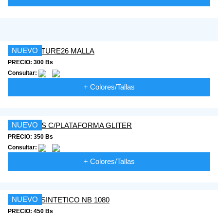
NUEVO
PRECIO: 300 Bs
Consultar:
+ Colores/Tallas
NUEVO
PRECIO: 350 Bs
Consultar:
+ Colores/Tallas
NUEVO
PRECIO: 450 Bs