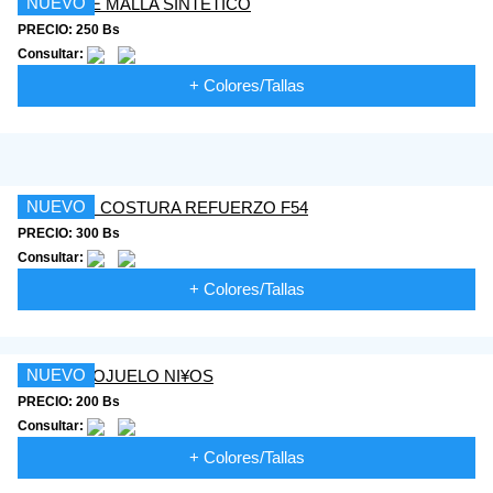
NUEVO
PRECIO: 250 Bs
Consultar:
+ Colores/Tallas
NUEVO
PRECIO: 300 Bs
Consultar:
+ Colores/Tallas
NUEVO
PRECIO: 200 Bs
Consultar:
+ Colores/Tallas