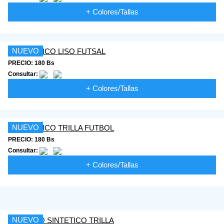
+ Colores/Tallas
NUEVO
PRECIO: 180 Bs
Consultar:
+ Colores/Tallas
NUEVO
PRECIO: 180 Bs
Consultar:
+ Colores/Tallas
NUEVO