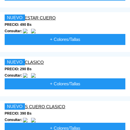
NUEVO
PRECIO: 490 Bs
Consultar:
+ Colores/Tallas
NUEVO
PRECIO: 290 Bs
Consultar:
+ Colores/Tallas
NUEVO
PRECIO: 390 Bs
Consultar:
+ Colores/Tallas