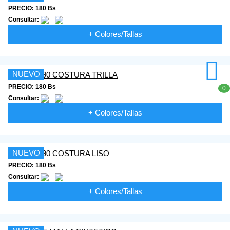
PRECIO: 180 Bs
Consultar:
+ Colores/Tallas
NUEVO
PRECIO: 180 Bs
0
Consultar:
+ Colores/Tallas
NUEVO
PRECIO: 180 Bs
Consultar:
+ Colores/Tallas