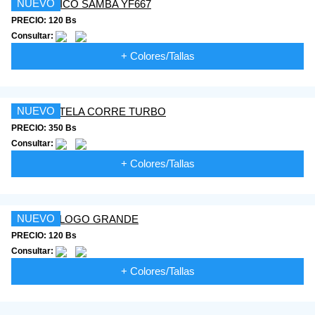
NUEVO
PRECIO: 120 Bs
Consultar:
+ Colores/Tallas
NUEVO
PRECIO: 350 Bs
Consultar:
+ Colores/Tallas
NUEVO
PRECIO: 120 Bs
Consultar:
+ Colores/Tallas