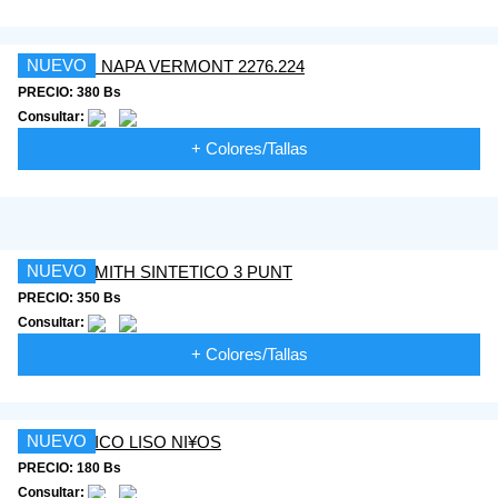
NUEVO
PRECIO: 380 Bs
Consultar:
+ Colores/Tallas
NUEVO
PRECIO: 350 Bs
Consultar:
+ Colores/Tallas
NUEVO
PRECIO: 180 Bs
Consultar: