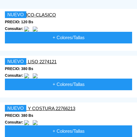
NUEVO
PRECIO: 120 Bs
Consultar:
+ Colores/Tallas
NUEVO
PRECIO: 380 Bs
Consultar:
+ Colores/Tallas
NUEVO
PRECIO: 380 Bs
Consultar:
+ Colores/Tallas