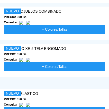
NUEVO
PRECIO: 300 Bs
Consultar:
+ Colores/Tallas
NUEVO
PRECIO: 350 Bs
Consultar:
+ Colores/Tallas
NUEVO
PRECIO: 350 Bs
Consultar: