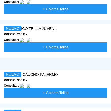
Consultar:
+ Colores/Tallas
NUEVO
PRECIO: 200 Bs
Consultar:
+ Colores/Tallas
NUEVO
PRECIO: 350 Bs
Consultar:
+ Colores/Tallas