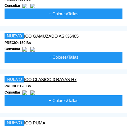
Consultar:
+ Colores/Tallas
NUEVO
PRECIO: 150 Bs
Consultar:
+ Colores/Tallas
NUEVO
PRECIO: 120 Bs
Consultar:
+ Colores/Tallas
NUEVO