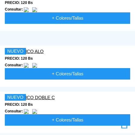
PRECIO: 120 Bs
Consultar:
+ Colores/Tallas
NUEVO
PRECIO: 120 Bs
Consultar:
+ Colores/Tallas
NUEVO
PRECIO: 120 Bs
Consultar:
+ Colores/Tallas