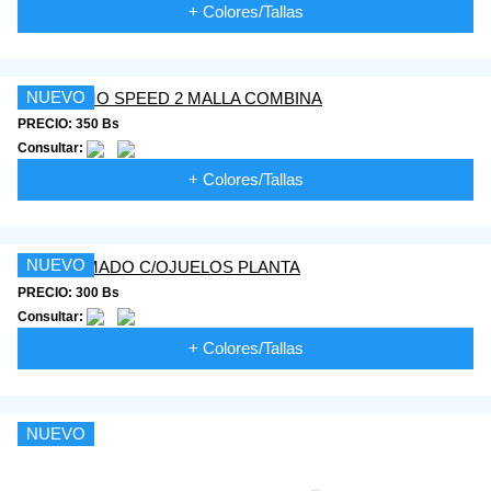
+ Colores/Tallas
NUEVO
PRECIO: 350 Bs
Consultar:
+ Colores/Tallas
NUEVO
PRECIO: 300 Bs
Consultar:
+ Colores/Tallas
NUEVO