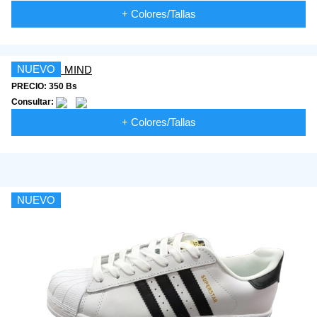
+ Colores/Tallas
NUEVO
PRECIO: 350 Bs
Consultar:
+ Colores/Tallas
NUEVO