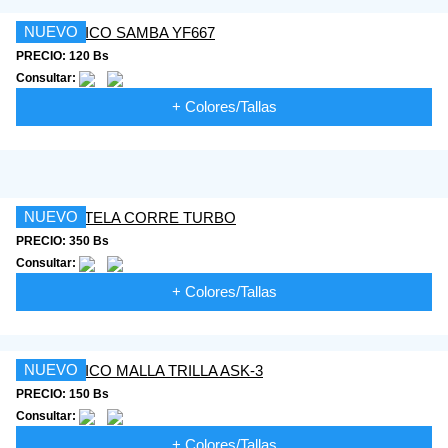
NUEVO
PRECIO: 120 Bs
Consultar:
+ Colores/Tallas
NUEVO
PRECIO: 350 Bs
Consultar:
+ Colores/Tallas
NUEVO
PRECIO: 150 Bs
Consultar:
+ Colores/Tallas