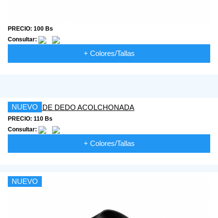
PRECIO: 100 Bs
Consultar:
+ Colores/Tallas
NUEVO
PRECIO: 110 Bs
Consultar:
+ Colores/Tallas
NUEVO