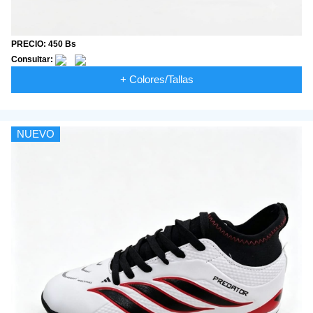
PRECIO: 450 Bs
Consultar:
+ Colores/Tallas
NUEVO