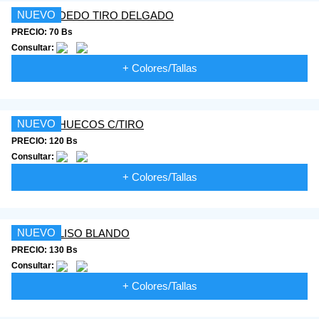
NUEVO
PRECIO: 70 Bs
Consultar:
+ Colores/Tallas
NUEVO
PRECIO: 120 Bs
Consultar:
+ Colores/Tallas
NUEVO
PRECIO: 130 Bs
Consultar:
+ Colores/Tallas