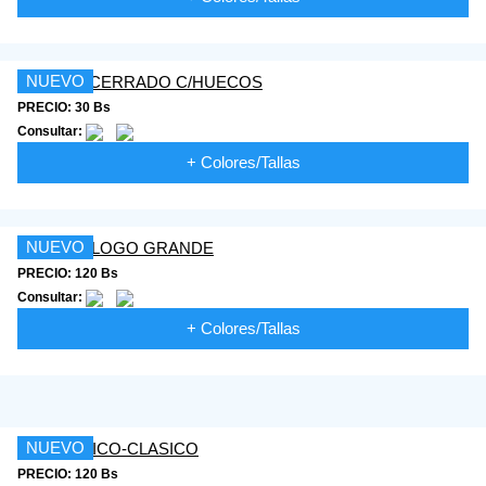
NUEVO
PRECIO: 30 Bs
Consultar:
+ Colores/Tallas
NUEVO
PRECIO: 120 Bs
Consultar:
+ Colores/Tallas
NUEVO
PRECIO: 120 Bs