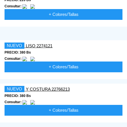
Consultar:
+ Colores/Tallas
NUEVO
PRECIO: 380 Bs
Consultar:
+ Colores/Tallas
NUEVO
PRECIO: 380 Bs
Consultar:
+ Colores/Tallas