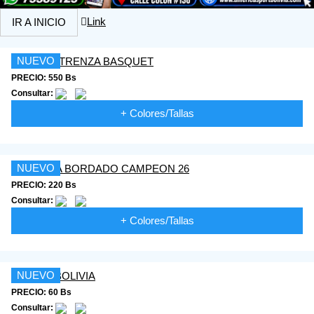
Link
IR A INICIO
NUEVO
PRECIO: 550 Bs
Consultar:
+ Colores/Tallas
NUEVO
PRECIO: 220 Bs
Consultar:
+ Colores/Tallas
NUEVO
PRECIO: 60 Bs
Consultar: