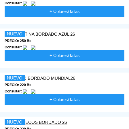
Consultar:
+ Colores/Tallas
NUEVO
PRECIO: 250 Bs
Consultar:
+ Colores/Tallas
NUEVO
PRECIO: 220 Bs
Consultar:
+ Colores/Tallas
NUEVO
PRECIO: 220 Bs