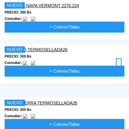
NUEVO
PRECIO: 380 Bs
Consultar:
+ Colores/Tallas
NUEVO
PRECIO: 300 Bs
Consultar:
+ Colores/Tallas
NUEVO
PRECIO: 300 Bs
Consultar:
+ Colores/Tallas