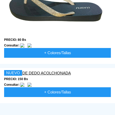
PRECIO: 80 Bs
Consultar:
+ Colores/Tallas
NUEVO
PRECIO: 150 Bs
Consultar:
+ Colores/Tallas