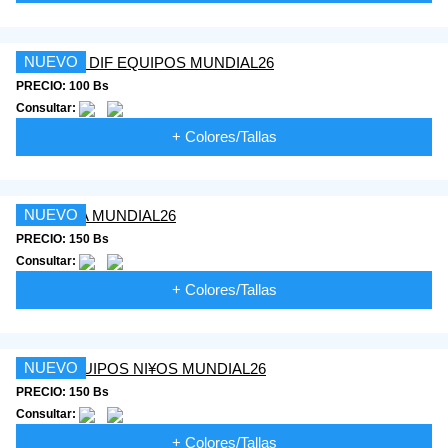
NUEVO
PRECIO: 100 Bs
Consultar:
+ Colores/Tallas
NUEVO
PRECIO: 150 Bs
Consultar:
+ Colores/Tallas
NUEVO
PRECIO: 150 Bs
Consultar:
+ Colores/Tallas