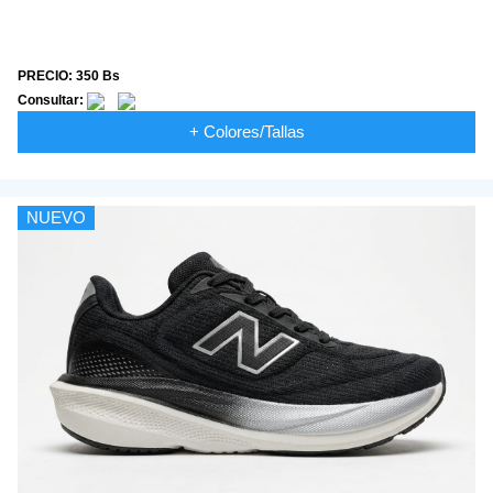
PRECIO: 350 Bs
Consultar:
+ Colores/Tallas
NUEVO