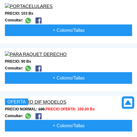
PRECIO: 103 Bs
Consultar:
+ Colores/Tallas
PRECIO: 90 Bs
Consultar:
+ Colores/Tallas
OFERTA
PRECIO NORMAL:
100
PRECIO OFERTA:
100.00 Bs
Consultar:
+ Colores/Tallas