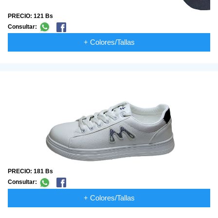
PRECIO: 121 Bs
Consultar:
+ Colores/Tallas
PRECIO: 181 Bs
Consultar:
+ Colores/Tallas