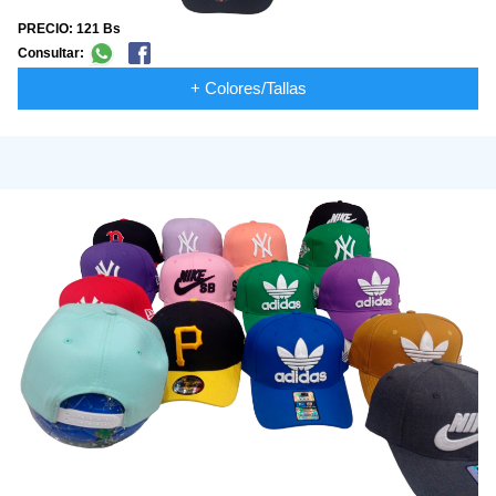
PRECIO: 121 Bs
Consultar:
+ Colores/Tallas