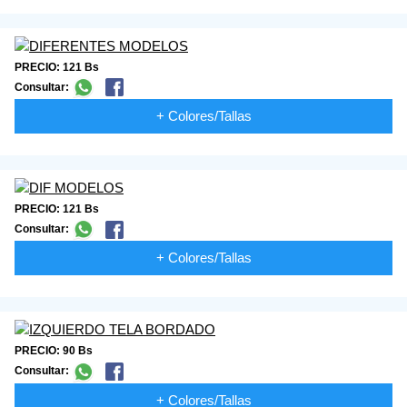
PRECIO: 121 Bs
Consultar:
+ Colores/Tallas
PRECIO: 121 Bs
Consultar:
+ Colores/Tallas
PRECIO: 90 Bs
Consultar:
+ Colores/Tallas