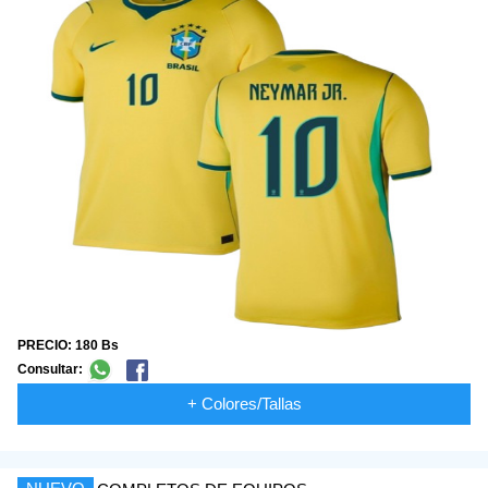
PRECIO: 180 Bs
Consultar:
+ Colores/Tallas