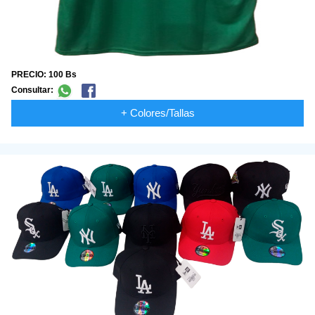
PRECIO: 100 Bs
Consultar:
+ Colores/Tallas