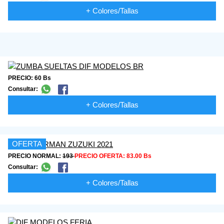
+ Colores/Tallas
PRECIO: 60 Bs
Consultar:
+ Colores/Tallas
OFERTA
PRECIO NORMAL:
193
PRECIO OFERTA:
83.00 Bs
Consultar:
+ Colores/Tallas