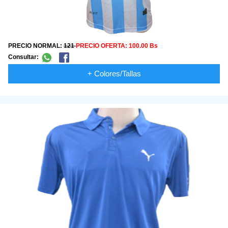
PRECIO NORMAL:
121
PRECIO OFERTA:
100.00 Bs
Consultar:
+ Colores/Tallas