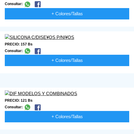
Consultar:
+ Colores/Tallas
PRECIO: 157 Bs
Consultar:
+ Colores/Tallas
PRECIO: 121 Bs
Consultar:
+ Colores/Tallas