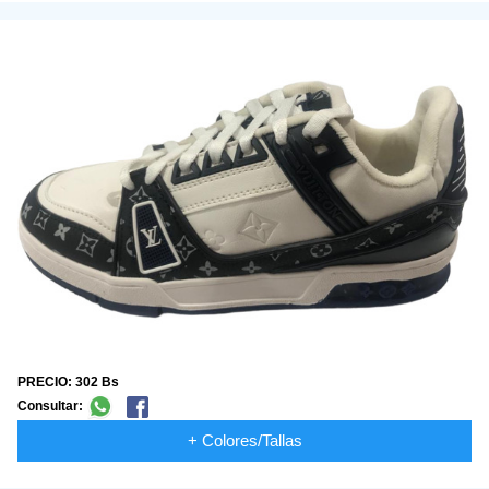
PRECIO: 302 Bs
Consultar:
+ Colores/Tallas