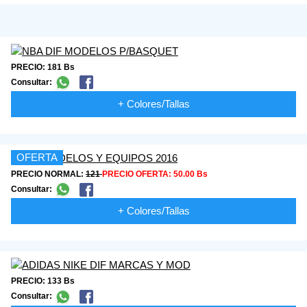
PRECIO: 181 Bs
Consultar:
+ Colores/Tallas
OFERTA
PRECIO NORMAL:
121
PRECIO OFERTA:
50.00 Bs
Consultar:
+ Colores/Tallas
PRECIO: 133 Bs
Consultar: