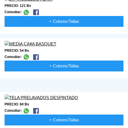
PRECIO: 121 Bs
Consultar:
+ Colores/Tallas
PRECIO: 54 Bs
Consultar:
+ Colores/Tallas
PRECIO: 60 Bs
Consultar:
+ Colores/Tallas