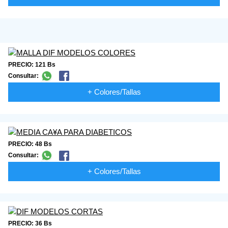
PRECIO: 121 Bs
Consultar:
+ Colores/Tallas
PRECIO: 48 Bs
Consultar:
+ Colores/Tallas
PRECIO: 36 Bs